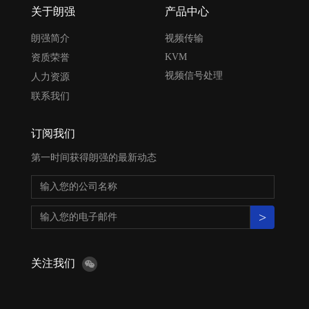
关于朗强
产品中心
朗强简介
视频传输
KVM
资质荣誉
视频信号处理
人力资源
联系我们
订阅我们
第一时间获得朗强的最新动态
>
关注我们