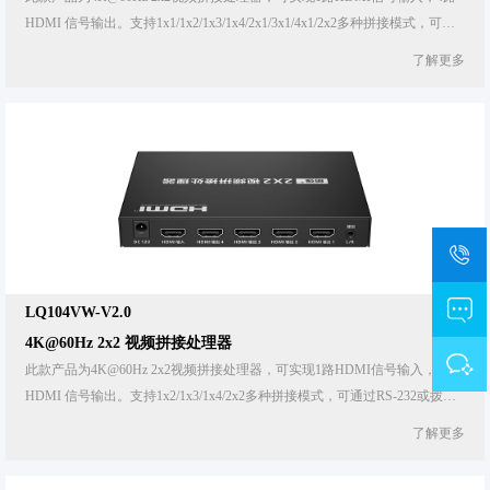
HDMI 信号输出。支持1x1/1x2/1x3/1x4/2x1/3x1/4x1/2x2多种拼接模式，可通
过RS-232 或拨码开关进行设置。产品灵活适配不同安装需求，可广泛应用于
了解更多
安防监控、户外广 告、家庭娱乐及教育培训等领域。
LQ104VW-V2.0
4K@60Hz 2x2 视频拼接处理器
此款产品为4K@60Hz 2x2视频拼接处理器，可实现1路HDMI信号输入，4路
HDMI 信号输出。支持1x2/1x3/1x4/2x2多种拼接模式，可通过RS-232或拨码
开关进行设 置。产品灵活适配不同安装需求，可广泛应用于安防监控、户外
了解更多
广告、家庭娱乐及教 育培训等领域。