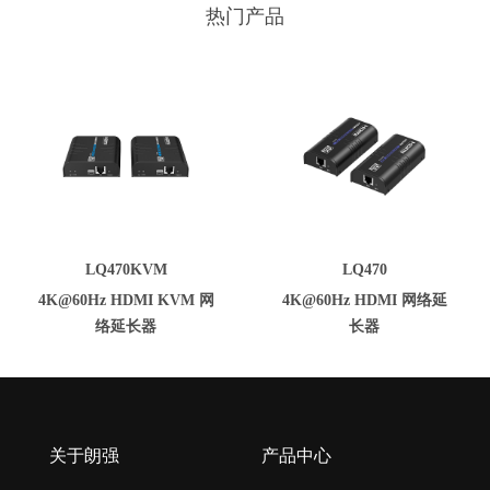
热门产品
LQ470KVM
LQ470
4K@60Hz HDMI KVM 网
4K@60Hz HDMI 网络延
络延长器
长器
关于朗强
产品中心