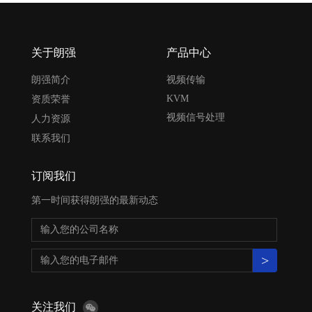
关于朗强
产品中心
朗强简介
视频传输
KVM
资质荣誉
视频信号处理
人力资源
联系我们
订阅我们
第一时间获得朗强的最新动态
>
关注我们