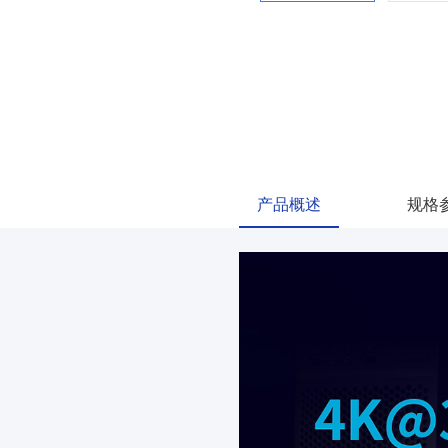
产品概述
规格