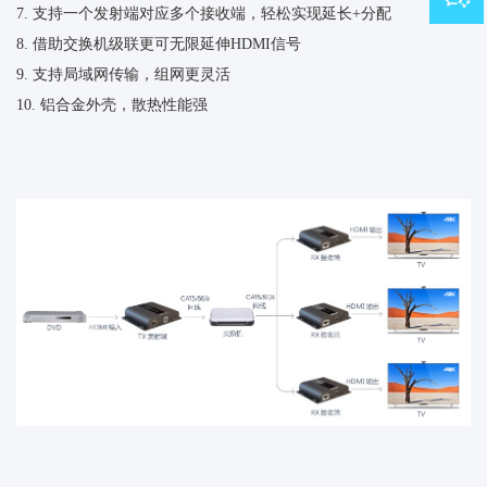
7. 支持一个发射端对应多个接收端，轻松实现延长+分配
8. 借助交换机级联更可无限延伸HDMI信号
9. 支持局域网传输，组网更灵活
10. 铝合金外壳，散热性能强