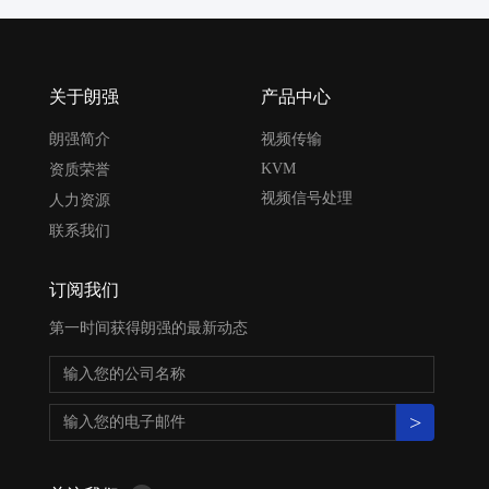
关于朗强
产品中心
朗强简介
视频传输
KVM
资质荣誉
视频信号处理
人力资源
联系我们
订阅我们
第一时间获得朗强的最新动态
>