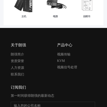
关于朗强
产品中心
朗强简介
视频传输
KVM
资质荣誉
视频信号处理
人力资源
联系我们
订阅我们
第一时间获得朗强的最新动态