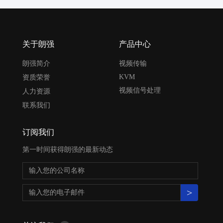
关于朗强
产品中心
朗强简介
视频传输
KVM
资质荣誉
视频信号处理
人力资源
联系我们
订阅我们
第一时间获得朗强的最新动态
>