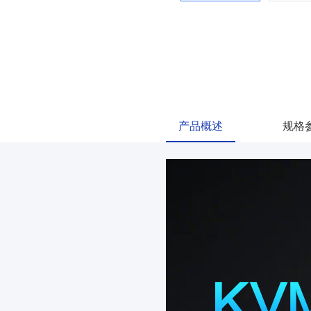
产品概述
规格