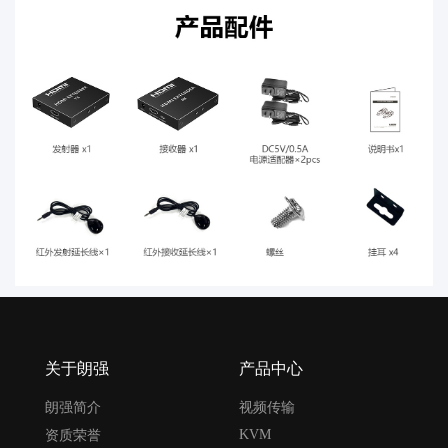
关于朗强
产品中心
朗强简介
视频传输
KVM
资质荣誉