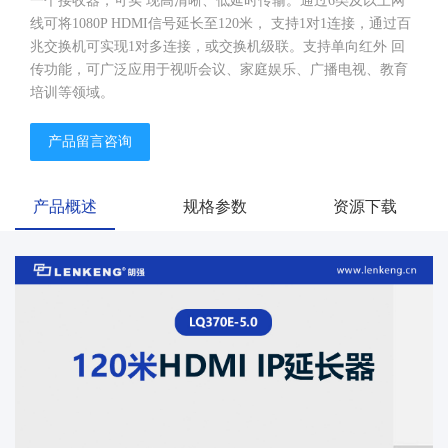
一个接收器，可实 现高清晰、低延时传输。通过6类及以上网
线可将1080P HDMI信号延长至120米， 支持1对1连接，通过百
兆交换机可实现1对多连接，或交换机级联。支持单向红外 回
传功能，可广泛应用于视听会议、家庭娱乐、广播电视、教育
培训等领域。
产品留言咨询
产品概述
规格参数
资源下载