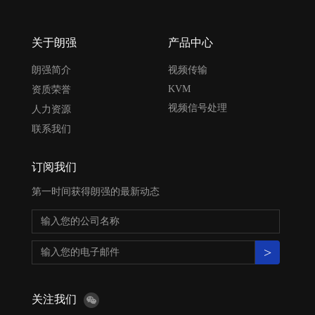
关于朗强
产品中心
朗强简介
视频传输
KVM
资质荣誉
视频信号处理
人力资源
联系我们
订阅我们
第一时间获得朗强的最新动态
>
关注我们